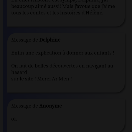
beaucoup aimé aussi! Mais j'avoue que j'aime
tous les contes et les histoires d'Hélène.
Message de
Delphine
Enfin une explication à donner aux enfants !
On fait de belles découvertes en navigant au
hasard
sur le site ! Merci Ar Men !
Message de
Anonyme
ok