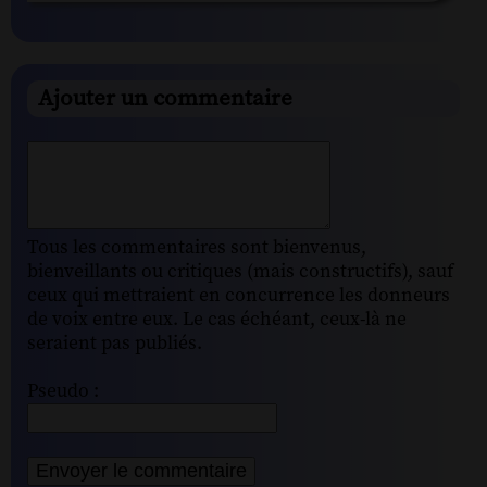
Ajouter un commentaire
Tous les commentaires sont bienvenus,
bienveillants ou critiques (mais constructifs), sauf
ceux qui mettraient en concurrence les donneurs
de voix entre eux. Le cas échéant, ceux-là ne
seraient pas publiés.
Pseudo :