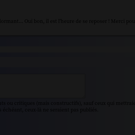
ormant... Oui bon, il est l'heure de se reposer ! Merci pour
s ou critiques (mais constructifs), sauf ceux qui mettrai
 échéant, ceux-là ne seraient pas publiés.