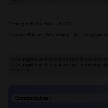
Un souper d'aristocrates en 1793...
Un conte d'Hector Fleischmann (1882-1914) paru da
Cet enregistrement est mis à disposition sous un c
Cet enregistrement est mis à disposition sous un c
conditions)
.
Commentaires :