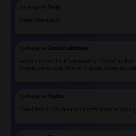
Message de
Tony
Super intéressant
Message de
Daniel Luttringer
Géniale trouvaille, Claryssandre, "Le Pâté au bois
Sophie, on va vous trouver quelque chose de plus 
Message de
Sophie
Merci Daniel ! J'ai bien aimé cette histoire, bien q