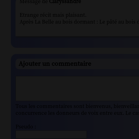
Message de
Claryssandre
Etrange récit mais plaisant.
Après La Belle au bois dormant : Le pâté au bois d
Ajouter un commentaire
Tous les commentaires sont bienvenus, bienveillant
concurrence les donneurs de voix entre eux. Le cas
Pseudo :