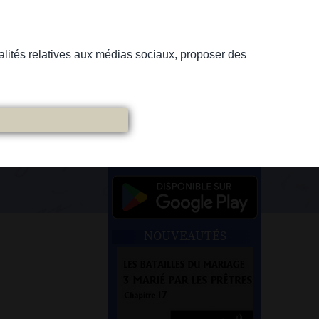
nnalités relatives aux médias sociaux, proposer des
NOUVEAUTÉS