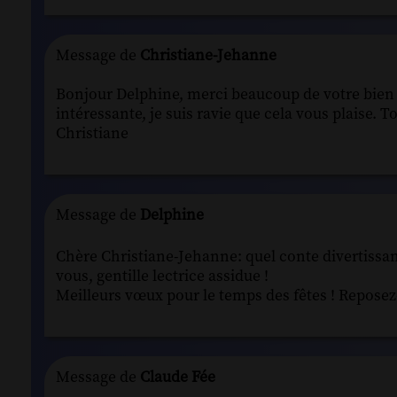
Message de
Christiane-Jehanne
Bonjour Delphine, merci beaucoup de votre bien ge
intéressante, je suis ravie que cela vous plaise. 
Christiane
Message de
Delphine
Chère Christiane-Jehanne: quel conte divertissant
vous, gentille lectrice assidue !
Meilleurs vœux pour le temps des fêtes ! Reposez
Message de
Claude Fée