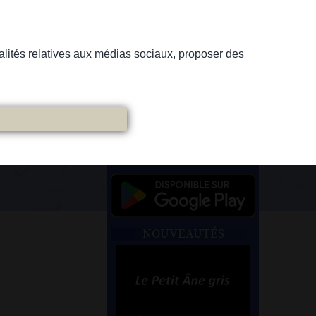
nnalités relatives aux médias sociaux, proposer des
NOUVEAUTÉS