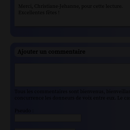
Merci, Christiane-Jehanne, pour cette lecture.
Excellentes fêtes !
Ajouter un commentaire
Tous les commentaires sont bienvenus, bienveillant
concurrence les donneurs de voix entre eux. Le cas
Pseudo :