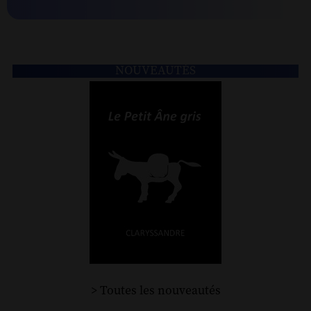
NOUVEAUTÉS
> Toutes les nouveautés