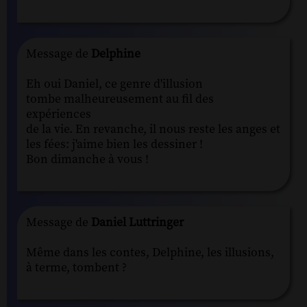
Message de
Delphine
Eh oui Daniel, ce genre d'illusion
tombe malheureusement au fil des
expériences
de la vie. En revanche, il nous reste les anges et
les fées: j'aime bien les dessiner !
Bon dimanche à vous !
Message de
Daniel Luttringer
Même dans les contes, Delphine, les illusions,
à terme, tombent ?