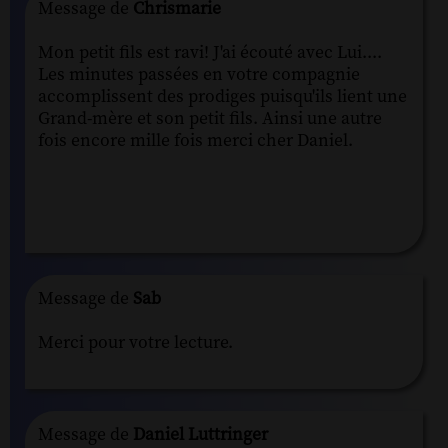
Message de
Chrismarie
Mon petit fils est ravi! J'ai écouté avec Lui....
Les minutes passées en votre compagnie
accomplissent des prodiges puisqu'ils lient une
Grand-mère et son petit fils. Ainsi une autre
fois encore mille fois merci cher Daniel.
Message de
Sab
Merci pour votre lecture.
Message de
Daniel Luttringer