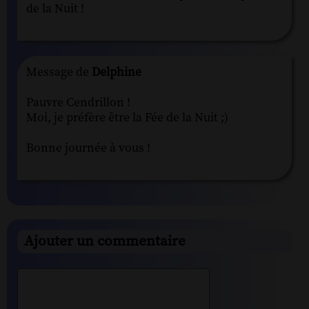
de la Nuit !
Message de
Delphine
Pauvre Cendrillon !
Moi, je préfère être la Fée de la Nuit ;)
Bonne journée à vous !
Ajouter un commentaire