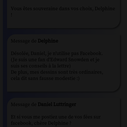
Vous êtes souveraine dans vos choix, Delphine
!
Message de
Delphine
Désolée, Daniel, je n'utilise pas Facebook.
(Je suis une fan d'Edward Snowden et je
suis ses conseils à la lettre)
De plus, mes dessins sont très ordinaires,
cela dit sans fausse modestie :)
Message de
Daniel Luttringer
Et si vous me postiez une de vos fées sur
facebook, chère Delphine ?