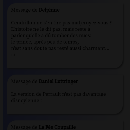
Message de
Delphine
Cendrillon ne s'en tire pas mal,croyez-vous ?
L'histoire ne le dit pas, mais reste à
parier qu'elle a dû tomber des nues:
le prince, après peu de temps,
n'est sans doute pas resté aussi charmant...
:-/
Message de
Daniel Luttringer
La version de Perrault n'est pas davantage
disneyienne !
Message de
La Fée Coupaille