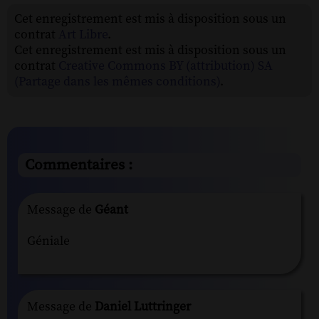
Cet enregistrement est mis à disposition sous un
contrat
Art Libre
.
Cet enregistrement est mis à disposition sous un
contrat
Creative Commons BY (attribution) SA
(Partage dans les mêmes conditions)
.
Commentaires :
Message de
Géant
Géniale
Message de
Daniel Luttringer