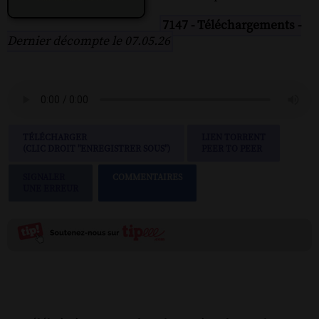
7147 - Téléchargements -
Dernier décompte le 07.05.26
TÉLÉCHARGER
LIEN TORRENT
(CLIC DROIT "ENREGISTRER SOUS")
PEER TO PEER
SIGNALER
COMMENTAIRES
UNE ERREUR