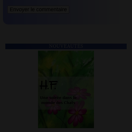
NOUVEAUTÉS