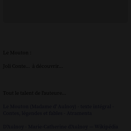
Le Mouton :
Joli Conte... à découvrir...
Tout le talent de l'auteure...
Le Mouton (Madame d' Aulnoy) - texte intégral -
Contes, légendes et fables - Atramenta
D'Aulnoy - Marie-Catherine d'Aulnoy — Wikipédia