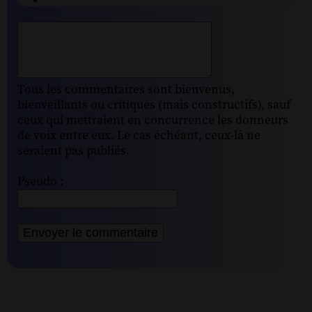
Tous les commentaires sont bienvenus,
bienveillants ou critiques (mais constructifs), sauf
ceux qui mettraient en concurrence les donneurs
de voix entre eux. Le cas échéant, ceux-là ne
seraient pas publiés.
Pseudo :