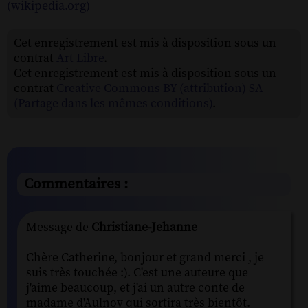
(wikipedia.org)
Cet enregistrement est mis à disposition sous un
contrat
Art Libre
.
Cet enregistrement est mis à disposition sous un
contrat
Creative Commons BY (attribution) SA
(Partage dans les mêmes conditions)
.
Commentaires :
Message de
Christiane-Jehanne
Chère Catherine, bonjour et grand merci , je
suis très touchée :). C'est une auteure que
j'aime beaucoup, et j'ai un autre conte de
madame d'Aulnoy qui sortira très bientôt.