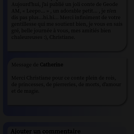
Aujourd'hui, j'ai publié un joli conte de Geode
AM, « Leepo... » , un adorable petit... , je n'en
dis pas plus...hi.hi... Merci infiniment de votre
gentillesse qui me soutient bien, je vous en sais
gré, belle journée à vous, mes amitiés bien
chaleureuses :), Christiane.
Message de
Catherine
Merci Christiane pour ce conte plein de rois,
de princesses, de pierreries, de morts, d'amour
et de magie.
Ajouter un commentaire