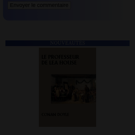
NOUVEAUTÉS