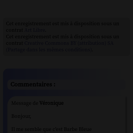
Cet enregistrement est mis à disposition sous un
contrat
Art Libre
.
Cet enregistrement est mis à disposition sous un
contrat
Creative Commons BY (attribution) SA
(Partage dans les mêmes conditions)
.
Commentaires :
Message de
Véronique
Bonjour,
Il me semble que c'est Barbe Bleue