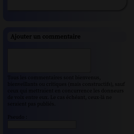
Ajouter un commentaire
Tous les commentaires sont bienvenus,
bienveillants ou critiques (mais constructifs), sauf
ceux qui mettraient en concurrence les donneurs
de voix entre eux. Le cas échéant, ceux-là ne
seraient pas publiés.
Pseudo :