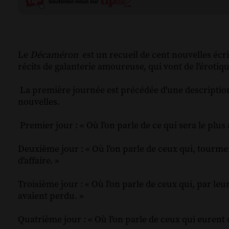
Le
Décaméron
est un recueil de cent nouvelles écr
récits de galanterie amoureuse, qui vont de l'érotiqu
La première journée est précédée d'une description d
nouvelles.
Premier jour : « Où l'on parle de ce qui sera le plus
Deuxième jour : « Où l'on parle de ceux qui, tourmen
d'affaire. »
Troisième jour : « Où l'on parle de ceux qui, par leur
avaient perdu. »
Quatrième jour : « Où l'on parle de ceux qui eurent