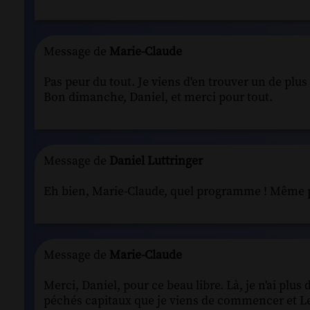
Message de
Marie-Claude
Pas peur du tout. Je viens d'en trouver un de plu
Bon dimanche, Daniel, et merci pour tout.
Message de
Daniel Luttringer
Eh bien, Marie-Claude, quel programme ! Même pas
Message de
Marie-Claude
Merci, Daniel, pour ce beau libre. Là, je n'ai pl
péchés capitaux que je viens de commencer et Les 