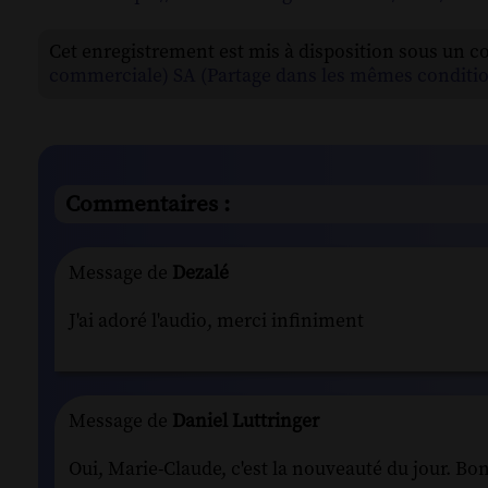
Cet enregistrement est mis à disposition sous un c
commerciale) SA (Partage dans les mêmes conditio
Commentaires :
Message de
Dezalé
J'ai adoré l'audio, merci infiniment
Message de
Daniel Luttringer
Oui, Marie-Claude, c'est la nouveauté du jour. 