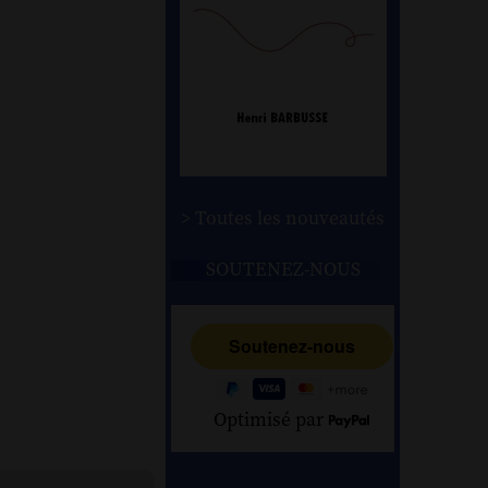
> Toutes les nouveautés
SOUTENEZ-NOUS
Optimisé par