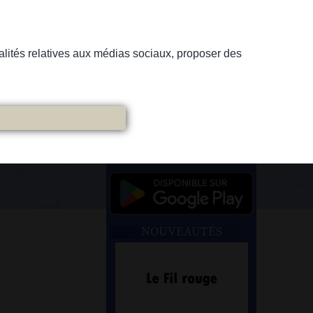
nnalités relatives aux médias sociaux, proposer des
NOUVEAUTÉS