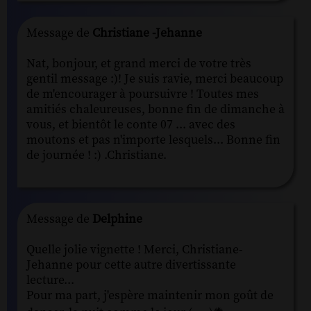
Message de
Christiane -Jehanne
Nat, bonjour, et grand merci de votre très
gentil message :)! Je suis ravie, merci beaucoup
de m'encourager à poursuivre ! Toutes mes
amitiés chaleureuses, bonne fin de dimanche à
vous, et bientôt le conte 07 ... avec des
moutons et pas n'importe lesquels... Bonne fin
de journée ! :) .Christiane.
Message de
Delphine
Quelle jolie vignette ! Merci, Christiane-
Jehanne pour cette autre divertissante
lecture...
Pour ma part, j'espère maintenir mon goût de