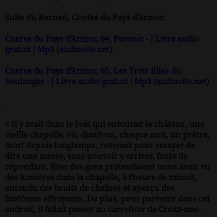
Suite du Recueil, Contes du Pays d'Armor.
Contes du Pays d'Armor, 04, Peronic - | Livre audio
gratuit | Mp3 (audiocite.net)
Contes du Pays d'Armor, 05, Les Trois filles du
boulanger - | Livre audio gratuit | Mp3 (audiocite.net)
« Il y avait dans le bois qui entourait le château, une
vieille chapelle, où, disait-on, chaque nuit, un prêtre,
mort depuis longtemps, revenait pour essayer de
dire une messe, sans pouvoir y arriver, faute de
répondant. Bien des gens prétendaient aussi avoir vu
des lumières dans la chapelle, à l'heure de minuit,
entendu des bruits de chaînes et aperçu des
fantômes effrayants. De plus, pour parvenir dans cet
endroit, il fallait passer au carrefour de Croaz-ann-