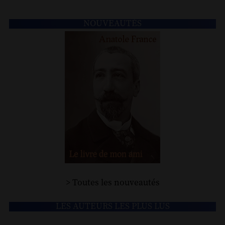
NOUVEAUTÉS
> Toutes les nouveautés
LES AUTEURS LES PLUS LUS