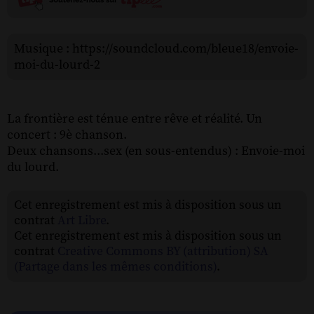
Musique : https://soundcloud.com/bleue18/envoie-
moi-du-lourd-2
La frontière est ténue entre rêve et réalité. Un
concert : 9è chanson.
Deux chansons...sex (en sous-entendus) : Envoie-moi
du lourd.
Cet enregistrement est mis à disposition sous un
contrat
Art Libre
.
Cet enregistrement est mis à disposition sous un
contrat
Creative Commons BY (attribution) SA
(Partage dans les mêmes conditions)
.