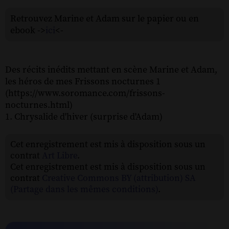
Retrouvez Marine et Adam sur le papier ou en
ebook ->
ici
<-
Des récits inédits mettant en scène Marine et Adam,
les héros de mes Frissons nocturnes 1
(https://www.soromance.com/frissons-
nocturnes.html)
1. Chrysalide d'hiver (surprise d'Adam)
Cet enregistrement est mis à disposition sous un
contrat
Art Libre
.
Cet enregistrement est mis à disposition sous un
contrat
Creative Commons BY (attribution) SA
(Partage dans les mêmes conditions)
.