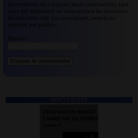
bienveillants ou critiques (mais constructifs), sauf
ceux qui mettraient en concurrence les donneurs
de voix entre eux. Le cas échéant, ceux-là ne
seraient pas publiés.
Pseudo :
NOUVEAUTÉS