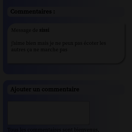
Commentaires :
Message de
sissi
j'aime bien mais je ne peux pas écoter les
autres ça ne marche pas
Ajouter un commentaire
Tous les commentaires sont bienvenus,