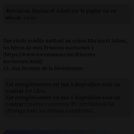
Retrouvez Marine et Adam sur le papier ou en
ebook ->
ici
<-
Des récits inédits mettant en scène Marine et Adam,
les héros de mes Frissons nocturnes 1
(https://www.soromance.com/frissons-
nocturnes.html)
13. Aux brumes de la Sérénissime
Cet enregistrement est mis à disposition sous un
contrat
Art Libre
.
Cet enregistrement est mis à disposition sous un
contrat
Creative Commons BY (attribution) SA
(Partage dans les mêmes conditions)
.