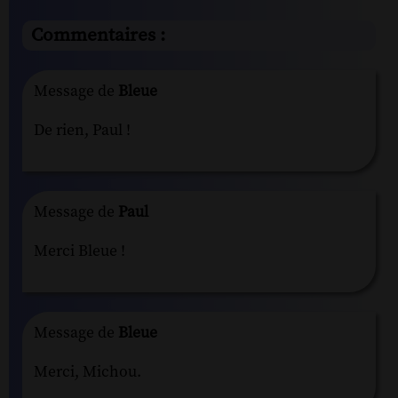
Commentaires :
Message de
Bleue
De rien, Paul !
Message de
Paul
Merci Bleue !
Message de
Bleue
Merci, Michou.