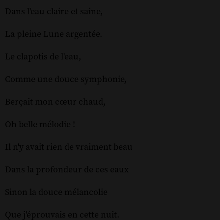
Dans l'eau claire et saine,
La pleine Lune argentée.
Le clapotis de l'eau,
Comme une douce symphonie,
Berçait mon cœur chaud,
Oh belle mélodie !
Il n'y avait rien de vraiment beau
Dans la profondeur de ces eaux
Sinon la douce mélancolie
Que j'éprouvais en cette nuit.