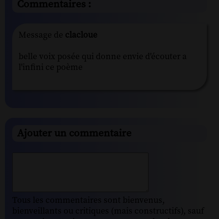
Commentaires :
Message de
clacloue
belle voix posée qui donne envie d'écouter a
l'infini ce poème
Ajouter un commentaire
Tous les commentaires sont bienvenus,
bienveillants ou critiques (mais constructifs), sauf