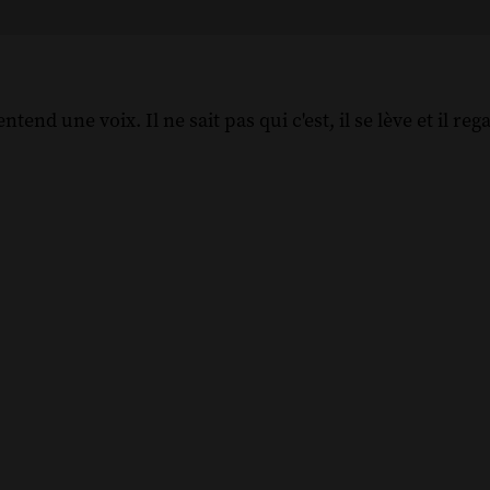
nd une voix. Il ne sait pas qui c'est, il se lève et il rega