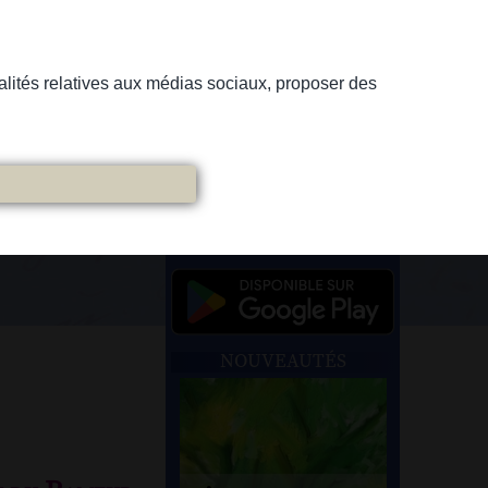
nnalités relatives aux médias sociaux, proposer des
NOUVEAUTÉS