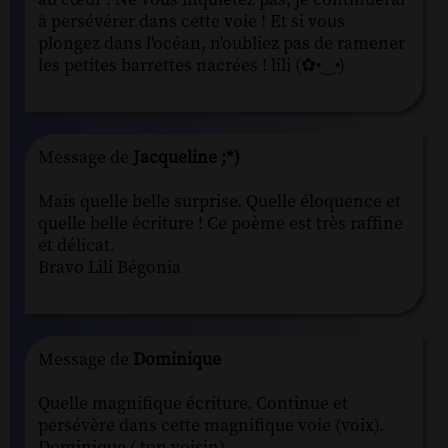
à persévérer dans cette voie ! Et si vous
plongez dans l'océan, n'oubliez pas de ramener
les petites barrettes nacrées ! lili (✿•‿•)
Message de
Jacqueline ;*)
Mais quelle belle surprise. Quelle éloquence et
quelle belle écriture ! Ce poème est très raffine
et délicat.
Bravo Lili Bégonia
Message de
Dominique
Quelle magnifique écriture. Continue et
persévère dans cette magnifique voie (voix).
Dominique ( ton voisin)