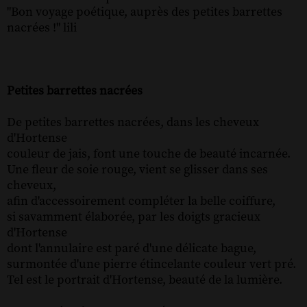
"Bon voyage poétique, auprès des petites barrettes
nacrées !" lili
Petites barrettes nacrées
De petites barrettes nacrées, dans les cheveux
d'Hortense
couleur de jais, font une touche de beauté incarnée.
Une fleur de soie rouge, vient se glisser dans ses
cheveux,
afin d'accessoirement compléter la belle coiffure,
si savamment élaborée, par les doigts gracieux
d'Hortense
dont l'annulaire est paré d'une délicate bague,
surmontée d'une pierre étincelante couleur vert pré.
Tel est le portrait d'Hortense, beauté de la lumière.