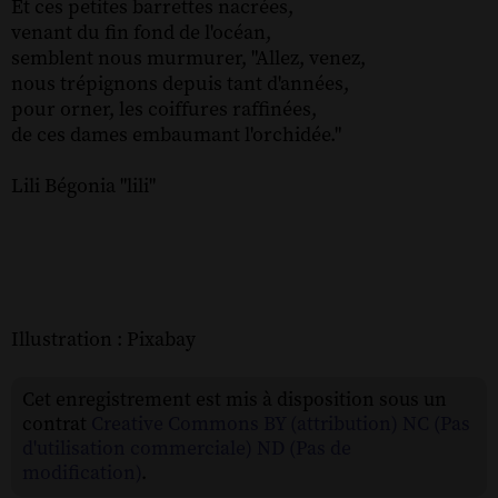
Et ces petites barrettes nacrées,
venant du fin fond de l'océan,
semblent nous murmurer, "Allez, venez,
nous trépignons depuis tant d'années,
pour orner, les coiffures raffinées,
de ces dames embaumant l'orchidée."
Lili Bégonia "lili"
Illustration : Pixabay
Cet enregistrement est mis à disposition sous un
contrat
Creative Commons BY (attribution) NC (Pas
d'utilisation commerciale) ND (Pas de
modification)
.