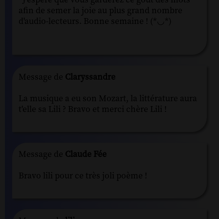
afin de semer la joie au plus grand nombre
d'audio-lecteurs. Bonne semaine ! (*◡*)
Message de
Claryssandre
La musique a eu son Mozart, la littérature aura
t'elle sa Lili ? Bravo et merci chère Lili !
Message de
Claude Fée
Bravo lili pour ce très joli poème !