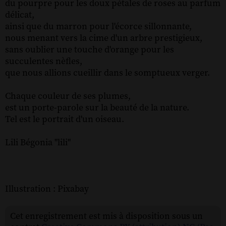
du pourpre pour les doux pétales de roses au parfum
délicat,
ainsi que du marron pour l'écorce sillonnante,
nous menant vers la cime d'un arbre prestigieux,
sans oublier une touche d'orange pour les
succulentes nèfles,
que nous allions cueillir dans le somptueux verger.
Chaque couleur de ses plumes,
est un porte-parole sur la beauté de la nature.
Tel est le portrait d'un oiseau.
Lili Bégonia "lili"
Illustration : Pixabay
Cet enregistrement est mis à disposition sous un