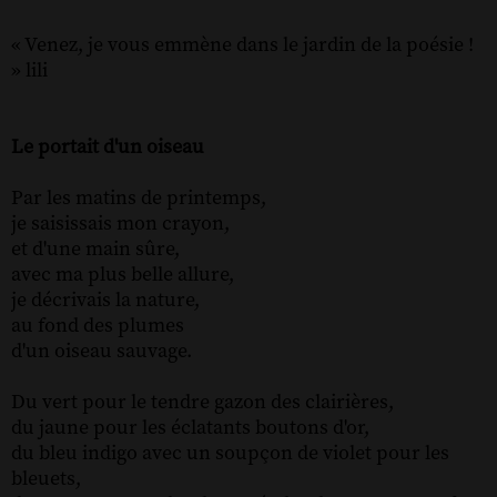
« Venez, je vous emmène dans le jardin de la poésie !
» lili
Le portait d'un oiseau
Par les matins de printemps,
je saisissais mon crayon,
et d'une main sûre,
avec ma plus belle allure,
je décrivais la nature,
au fond des plumes
d'un oiseau sauvage.
Du vert pour le tendre gazon des clairières,
du jaune pour les éclatants boutons d'or,
du bleu indigo avec un soupçon de violet pour les
bleuets,