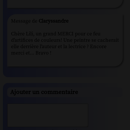
Message de
Claryssandre
Chère Lili, un grand MERCI pour ce feu
d'artifices de couleurs! Une peintre se cacherait
elle derrière l'auteur et la lectrice ? Encore
merci et... Bravo !
Ajouter un commentaire