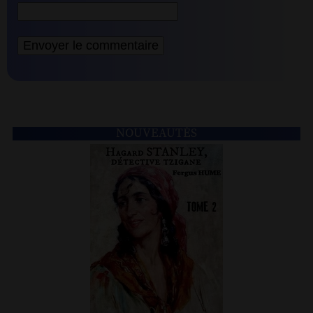
NOUVEAUTÉS