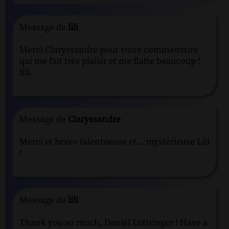
Message de
lili
Merci Claryssandre pour votre commentaire
qui me fait très plaisir et me flatte beaucoup !
lili.
Message de
Claryssandre
Merci et bravo talentueuse et... mystérieuse Lili
!
Message de
lili
Thank you so much, Daniel Luttringer ! Have a