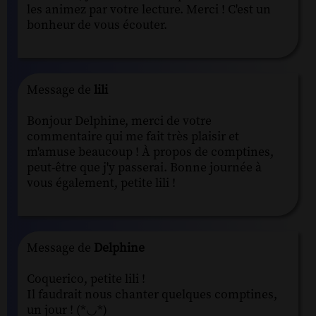
les animez par votre lecture. Merci ! C'est un
bonheur de vous écouter.
Message de
lili
Bonjour Delphine, merci de votre
commentaire qui me fait très plaisir et
m'amuse beaucoup ! À propos de comptines,
peut-être que j'y passerai. Bonne journée à
vous également, petite lili !
Message de
Delphine
Coquerico, petite lili !
Il faudrait nous chanter quelques comptines,
un jour ! (*◡*)