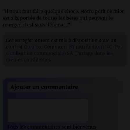
"Il nous faut faire quelque chose. Notre petit dernier
est à la portée de toutes les bêtes qui peuvent le
manger, il est sans défense..."
Cet enregistrement est mis à disposition sous un
contrat
Creative Commons BY (attribution) NC (Pas
d'utilisation commerciale) SA (Partage dans les
mêmes conditions)
.
Ajouter un commentaire
Tous les commentaires sont bienvenus,