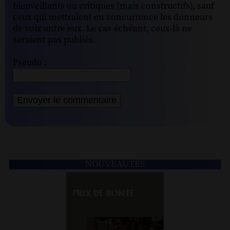
bienveillants ou critiques (mais constructifs), sauf
ceux qui mettraient en concurrence les donneurs
de voix entre eux. Le cas échéant, ceux-là ne
seraient pas publiés.
Pseudo :
NOUVEAUTÉS