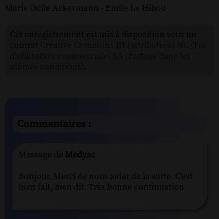
Marie Odile Ackermann - Emile Le Hibou
Cet enregistrement est mis à disposition sous un
contrat
Creative Commons BY (attribution) NC (Pas
d'utilisation commerciale) SA (Partage dans les
mêmes conditions)
.
Commentaires :
Message de
Medyac
Bonjour. Merci de nous aider de la sorte. C'est
bien fait, bien dit. Très bonne continuation