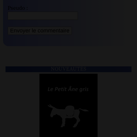
Pseudo :
NOUVEAUTÉS