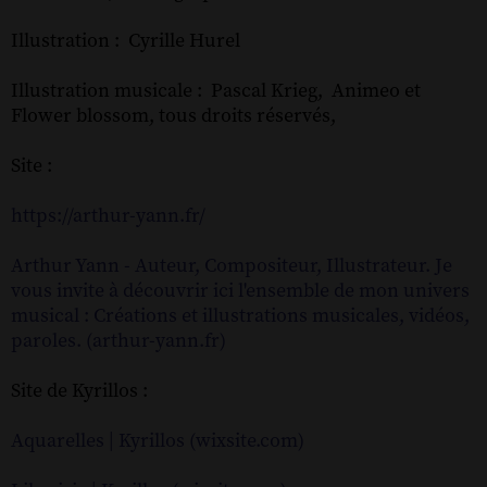
Illustration : Cyrille Hurel
Illustration musicale : Pascal Krieg, Animeo et
Flower blossom, tous droits réservés,
Site :
https://arthur-yann.fr/
Arthur Yann - Auteur, Compositeur, Illustrateur. Je
vous invite à découvrir ici l'ensemble de mon univers
musical : Créations et illustrations musicales, vidéos,
paroles. (arthur-yann.fr)
Site de Kyrillos :
Aquarelles | Kyrillos (wixsite.com)