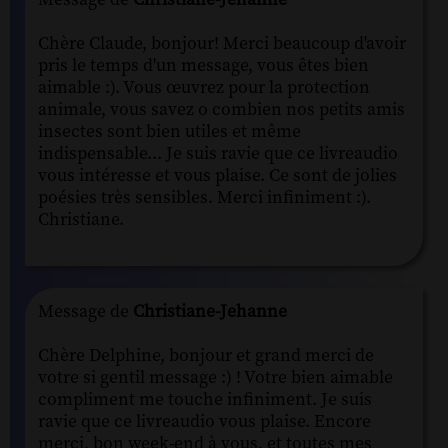
Chère Claude, bonjour! Merci beaucoup d'avoir
pris le temps d'un message, vous êtes bien
aimable :). Vous œuvrez pour la protection
animale, vous savez o combien nos petits amis
insectes sont bien utiles et même
indispensable... Je suis ravie que ce livreaudio
vous intéresse et vous plaise. Ce sont de jolies
poésies très sensibles. Merci infiniment :).
Christiane.
Message de
Christiane-Jehanne
Chère Delphine, bonjour et grand merci de
votre si gentil message :) ! Votre bien aimable
compliment me touche infiniment. Je suis
ravie que ce livreaudio vous plaise. Encore
merci, bon week-end à vous, et toutes mes