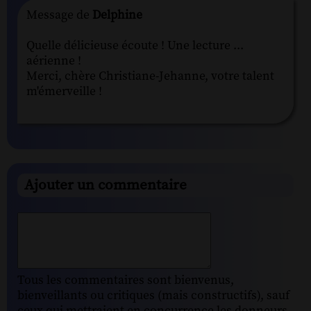
Message de
Delphine
Quelle délicieuse écoute ! Une lecture ...
aérienne !
Merci, chère Christiane-Jehanne, votre talent
m'émerveille !
Ajouter un commentaire
Tous les commentaires sont bienvenus,
bienveillants ou critiques (mais constructifs), sauf