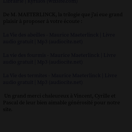
Librairie | Kyrillos (wixsite.com)
De M. MAETERLINCK, la trilogie que j’ai eue grand
plaisir à proposer à votre écoute :
La Vie des abeilles - Maurice Maeterlinck | Livre
audio gratuit | Mp3 (audiocite.net)
La vie des fourmis - Maurice Maeterlinck | Livre
audio gratuit | Mp3 (audiocite.net)
La Vie des termites - Maurice Maeterlinck | Livre
audio gratuit | Mp3 (audiocite.net)
Un grand merci chaleureux à Vincent, Cyrille et
Pascal de leur bien aimable générosité pour notre
site.