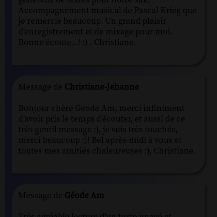
Accompagnement musical de Pascal Krieg que
je remercie beaucoup. Un grand plaisir
d'enregistrement et de mixage pour moi.
Bonne écoute...! :) . Christiane.
Message de
Christiane-Jehanne
Bonjour chère Geode Am, merci infiniment
d'avoir pris le temps d'écouter, et aussi de ce
très gentil message :), je suis très touchée,
merci beaucoup :)! Bel après-midi à vous et
toutes mes amitiés chaleureuses :), Christiane.
Message de
Géode Am
Très agréable lecture d'un texte imagé et