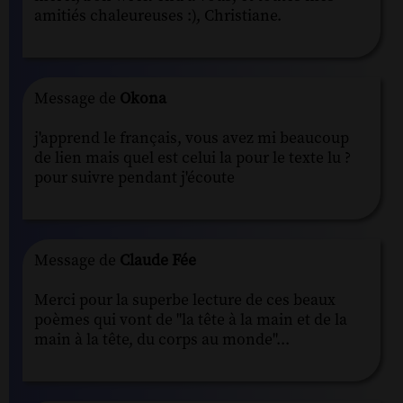
amitiés chaleureuses :), Christiane.
Message de
Okona
j'apprend le français, vous avez mi beaucoup
de lien mais quel est celui la pour le texte lu ?
pour suivre pendant j'écoute
Message de
Claude Fée
Merci pour la superbe lecture de ces beaux
poèmes qui vont de "la tête à la main et de la
main à la tête, du corps au monde"...