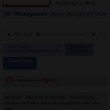
Fichier mp3 de
30
Mo
718 - Téléchargements -
Dernier décompte le 17.05.26
TÉLÉCHARGER
SIGNALER
(CLIC DROIT "ENREGISTRER SOUS")
UNE ERREUR
COMMENTAIRES
Musique : Illustration musicale : Pascal Krieg,
Animeo et Flower blossom, tous droits réservés,
Site :