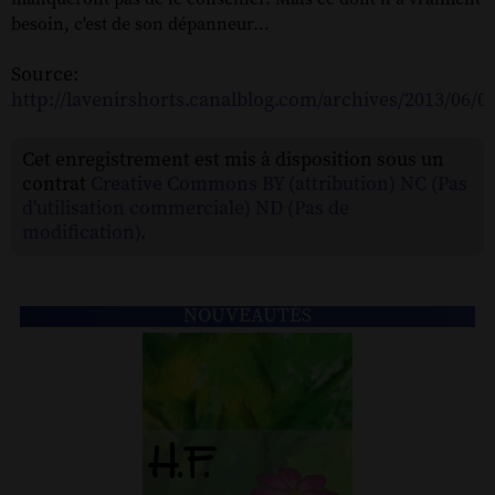
besoin, c'est de son dépanneur...
Source:
http://lavenirshorts.canalblog.com/archives/2013/06/0
Cet enregistrement est mis à disposition sous un
contrat
Creative Commons BY (attribution) NC (Pas
d'utilisation commerciale) ND (Pas de
modification)
.
NOUVEAUTÉS