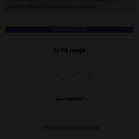
(Partage dans les mêmes conditions)
.
NOUVEAUTÉS
> Toutes les nouveautés