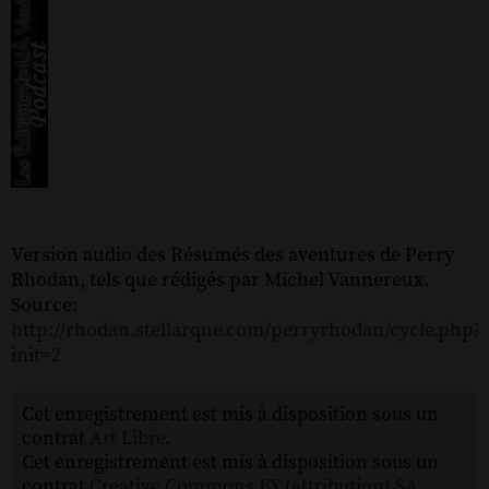
Version audio des Résumés des aventures de Perry
Rhodan, tels que rédigés par Michel Vannereux.
Source:
http://rhodan.stellarque.com/perryrhodan/cycle.php?
init=2
Cet enregistrement est mis à disposition sous un
contrat
Art Libre
.
Cet enregistrement est mis à disposition sous un
contrat
Creative Commons BY (attribution) SA