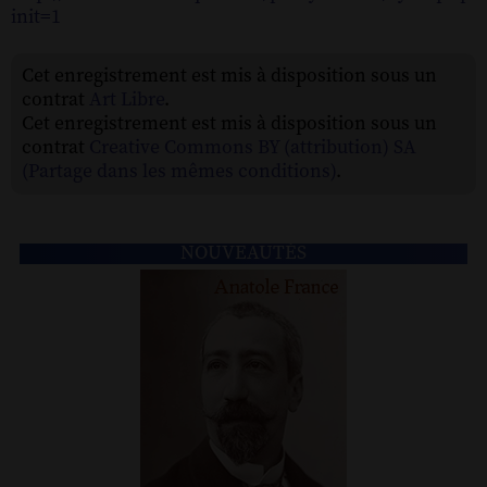
init=1
Cet enregistrement est mis à disposition sous un
contrat
Art Libre
.
Cet enregistrement est mis à disposition sous un
contrat
Creative Commons BY (attribution) SA
(Partage dans les mêmes conditions)
.
NOUVEAUTÉS