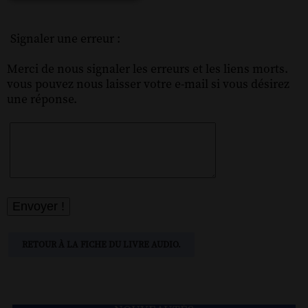
Signaler une erreur :
Merci de nous signaler les erreurs et les liens morts.
vous pouvez nous laisser votre e-mail si vous désirez
une réponse.
RETOUR À LA FICHE DU LIVRE AUDIO.