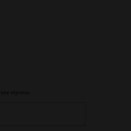
z une réponse.