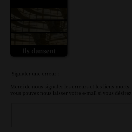
Signaler une erreur :
Merci de nous signaler les erreurs et les liens morts.
vous pouvez nous laisser votre e-mail si vous désire