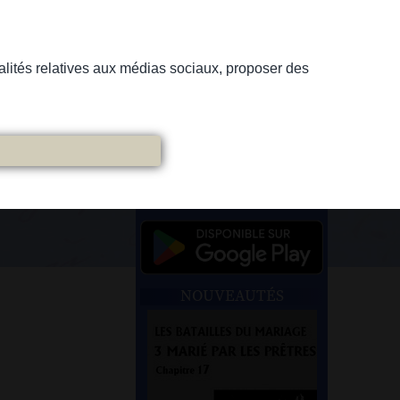
nnalités relatives aux médias sociaux, proposer des
NOUVEAUTÉS