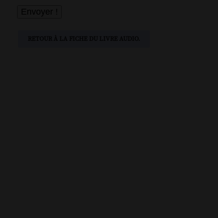
RETOUR À LA FICHE DU LIVRE AUDIO.