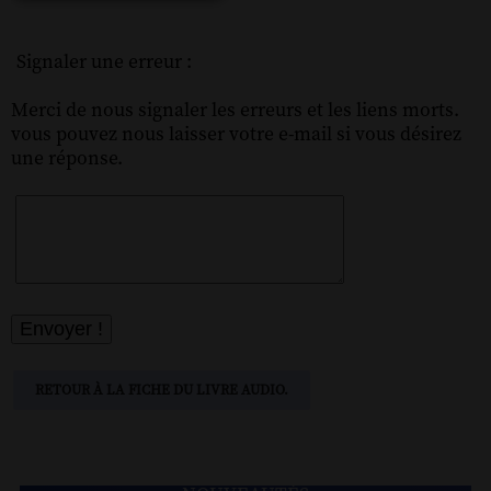
Signaler une erreur :
Merci de nous signaler les erreurs et les liens morts.
vous pouvez nous laisser votre e-mail si vous désirez
une réponse.
RETOUR À LA FICHE DU LIVRE AUDIO.