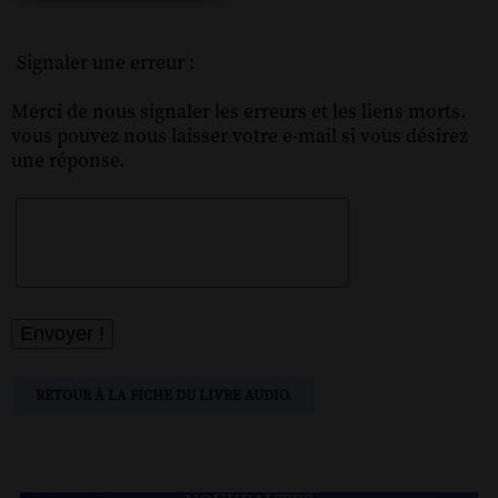
Signaler une erreur :
Merci de nous signaler les erreurs et les liens morts.
vous pouvez nous laisser votre e-mail si vous désirez
une réponse.
RETOUR À LA FICHE DU LIVRE AUDIO.