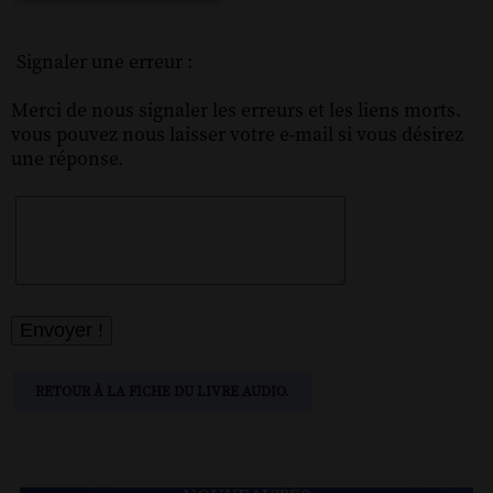
Signaler une erreur :
Merci de nous signaler les erreurs et les liens morts.
vous pouvez nous laisser votre e-mail si vous désirez
une réponse.
RETOUR À LA FICHE DU LIVRE AUDIO.