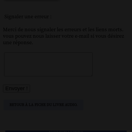
Signaler une erreur :
Merci de nous signaler les erreurs et les liens morts.
vous pouvez nous laisser votre e-mail si vous désirez
une réponse.
RETOUR À LA FICHE DU LIVRE AUDIO.