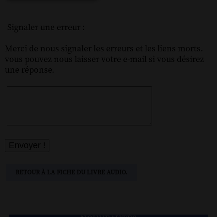
Signaler une erreur :
Merci de nous signaler les erreurs et les liens morts.
vous pouvez nous laisser votre e-mail si vous désirez
une réponse.
RETOUR À LA FICHE DU LIVRE AUDIO.