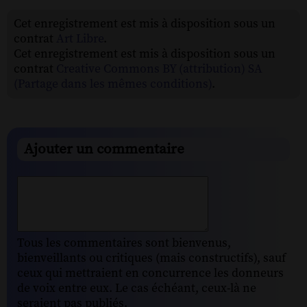
Cet enregistrement est mis à disposition sous un
contrat
Art Libre
.
Cet enregistrement est mis à disposition sous un
contrat
Creative Commons BY (attribution) SA
(Partage dans les mêmes conditions)
.
Ajouter un commentaire
Tous les commentaires sont bienvenus,
bienveillants ou critiques (mais constructifs), sauf
ceux qui mettraient en concurrence les donneurs
de voix entre eux. Le cas échéant, ceux-là ne
seraient pas publiés.