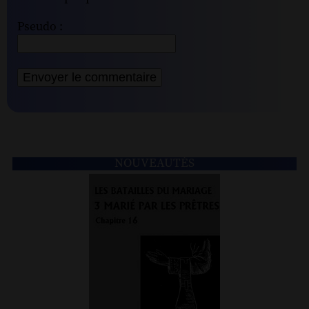
Pseudo :
NOUVEAUTÉS