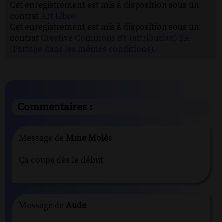
Cet enregistrement est mis à disposition sous un
contrat
Art Libre
.
Cet enregistrement est mis à disposition sous un
contrat
Creative Commons BY (attribution) SA
(Partage dans les mêmes conditions)
.
Commentaires :
Message de
Mme Molès
Ça coupe dès le début
Message de
Aude