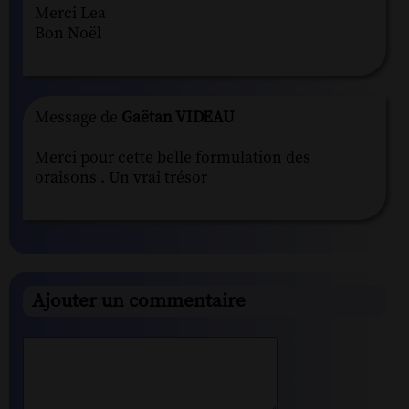
Merci Lea
Bon Noël
Message de
Gaëtan VIDEAU
Merci pour cette belle formulation des
oraisons . Un vrai trésor
Ajouter un commentaire