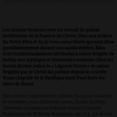
Les Quinze Oraisons sont un recueil de quinze
méditations de la Passion du Christ, liées aux prières
du Notre Père et du Je vous salue Marie qui sont dites
quotidiennement durant une année entière. Elles
sont traditionnellement attribuées à sainte Brigitte de
Suède, une mystique et visionnaire suédoise. Elles lui
furent dictées (selon la « Légende Dorée » de sainte
Brigitte) par le Christ lui parlant depuis le crucifix
d'une chapelle de la Basilique Saint-Paul-hors-les-
Murs de Rome.
Elles furent constamment éditées (jusqu'en Ukraine)
et rééditées, sous différents noms, Jardin de l'âme
(Hortulus Animae) ou Palmier céleste (Caeleste
Palmetum) de Wilhelm Nakatenus (de) S.J., Le Secret