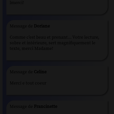
lmerci!
Message de
Doriane
Comme c'est beau et prenant... Votre lecture,
sobre et intérieure, sert magnifiquement le
texte, merci Madame!
Message de
Celine
Merci e tout coeur
Message de
Francinette