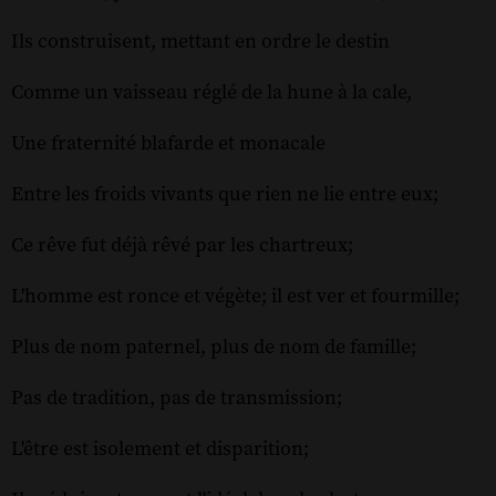
Ils construisent, mettant en ordre le destin
Comme un vaisseau réglé de la hune à la cale,
Une fraternité blafarde et monacale
Entre les froids vivants que rien ne lie entre eux;
Ce rêve fut déjà rêvé par les chartreux;
L'homme est ronce et végète; il est ver et fourmille;
Plus de nom paternel, plus de nom de famille;
Pas de tradition, pas de transmission;
L'être est isolement et disparition;