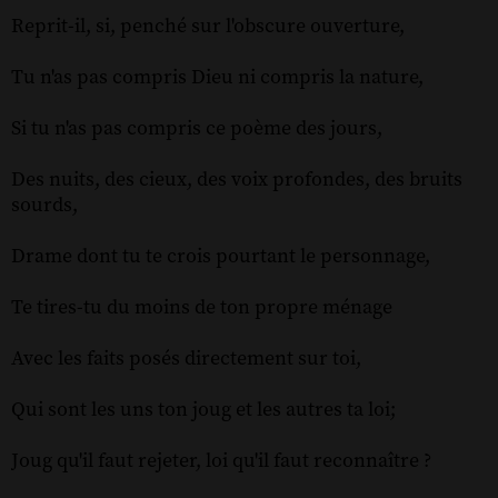
Reprit-il, si, penché sur l'obscure ouverture,
Tu n'as pas compris Dieu ni compris la nature,
Si tu n'as pas compris ce poème des jours,
Des nuits, des cieux, des voix profondes, des bruits
sourds,
Drame dont tu te crois pourtant le personnage,
Te tires-tu du moins de ton propre ménage
Avec les faits posés directement sur toi,
Qui sont les uns ton joug et les autres ta loi;
Joug qu'il faut rejeter, loi qu'il faut reconnaître ?