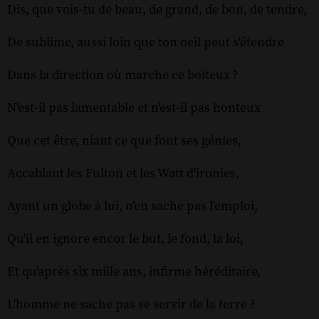
Dis, que vois-tu de beau, de grand, de bon, de tendre,
De sublime, aussi loin que ton oeil peut s'étendre
Dans la direction où marche ce boiteux ?
N'est-il pas lamentable et n'est-il pas honteux
Que cet être, niant ce que font ses génies,
Accablant les Fulton et les Watt d'ironies,
Ayant un globe à lui, n'en sache pas l'emploi,
Qu'il en ignore encor le but, le fond, la loi,
Et qu'après six mille ans, infirme héréditaire,
L'homme ne sache pas se servir de la terre ?