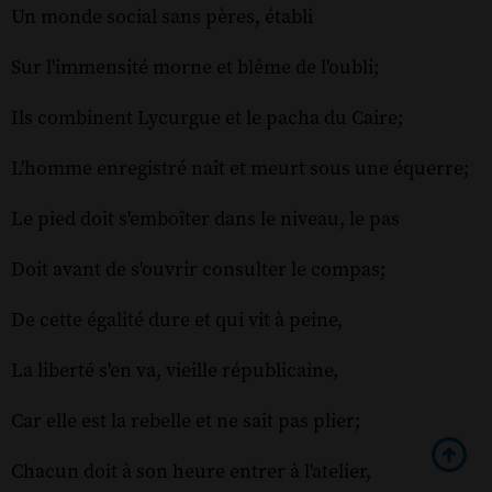
Un monde social sans pères, établi
Sur l'immensité morne et blême de l'oubli;
Ils combinent Lycurgue et le pacha du Caire;
L'homme enregistré naît et meurt sous une équerre;
Le pied doit s'emboîter dans le niveau, le pas
Doit avant de s'ouvrir consulter le compas;
De cette égalité dure et qui vit à peine,
La liberté s'en va, vieille républicaine,
Car elle est la rebelle et ne sait pas plier;
Chacun doit à son heure entrer à l'atelier,