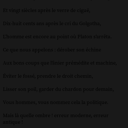
Et vingt siècles après le verre de ciguë,
Dix-huit cents ans après le cri du Golgotha,
L'homme est encore au point où Platon s'arrêta.
Ce que nous appelons : dérober son échine
Aux bons coups que l'ânier prémédite et machine,
Éviter le fossé, prendre le droit chemin,
Lisser son poil, garder du chardon pour demain,
Vous hommes, vous nommez cela la politique.
Mais là quelle ombre ! erreur moderne, erreur
antique !