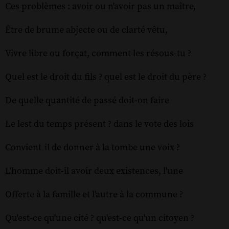
Ces problèmes : avoir ou n'avoir pas un maître,
Être de brume abjecte ou de clarté vêtu,
Vivre libre ou forçat, comment les résous-tu ?
Quel est le droit du fils ? quel est le droit du père ?
De quelle quantité de passé doit-on faire
Le lest du temps présent ? dans le vote des lois
Convient-il de donner à la tombe une voix ?
L'homme doit-il avoir deux existences, l'une
Offerte à la famille et l'autre à la commune ?
Qu'est-ce qu'une cité ? qu'est-ce qu'un citoyen ?