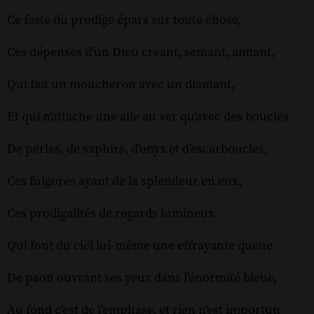
Ce faste du prodige épars sur toute chose,
Ces dépenses d'un Dieu créant, semant, aimant,
Qui fait un moucheron avec un diamant,
Et qui n'attache une aile au ver qu'avec des boucles
De perles, de saphirs, d'onyx et d'escarboucles,
Ces fulgores ayant de la splendeur en eux,
Ces prodigalités de regards lumineux
Qui font du ciel lui-même une effrayante queue
De paon ouvrant ses yeux dans l'énormité bleue,
Au fond c'est de l'emphase, et rien n'est importun