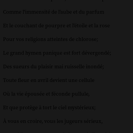
Comme l'immensité de l'aube et du parfum
Et le couchant de pourpre et l'étoile et la rose
Pour vos religions atteintes de chlorose;
Le grand hymen panique est fort dévergondé;
Des sueurs du plaisir mai ruisselle inondé;
Toute fleur en avril devient une cellule
Où la vie épousée et féconde pullule,
Et que protège à tort le ciel mystérieux;
À vous en croire, vous les jugeurs sérieux,