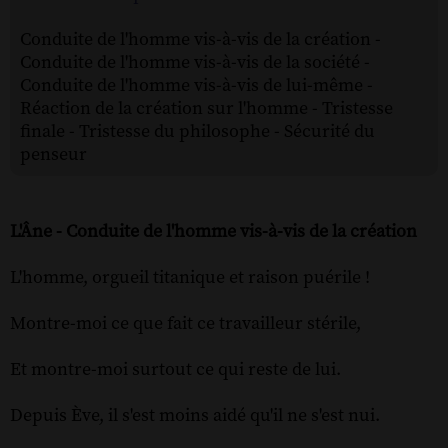
Conduite de l'homme vis-à-vis de la création -
Conduite de l'homme vis-à-vis de la société -
Conduite de l'homme vis-à-vis de lui-même -
Réaction de la création sur l'homme - Tristesse
finale - Tristesse du philosophe - Sécurité du
penseur
L'Âne - Conduite de l'homme vis-à-vis de la création
L'homme, orgueil titanique et raison puérile !
Montre-moi ce que fait ce travailleur stérile,
Et montre-moi surtout ce qui reste de lui.
Depuis Ève, il s'est moins aidé qu'il ne s'est nui.