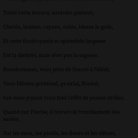
Toute cette dorure, auréoles partout,
Clartés, braises, rayons, rubis, blesse le goût,
Et cette foudroyante et splendide largesse
Est la divinité, mais n'est pas la sagesse.
Bonshommes, vous jetez de l'encre à l'idéal;
Vous blâmez germinal, prairial, floréal;
Ces mois joyeux vous font l'effet de jeunes drôles;
Quand sur l'herbe, à travers le tremblement des
saules,
Sur les eaux, les pistils, les fleurs et les sillons,