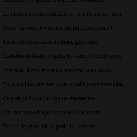
Le monde est en poussière et qu'il n'en reste rien.
Quoi ! tu veux dépecer le monde, toi l'atome !
Cette création vaste, étrange, ignivome,
Monstre du beau, torpille au contact foudroyant,
Dressant dans l'inconnu ses cent têtes, ayant
Pour écailles des mers, des soleils pour prunelles,
Ce polype inouï des vagues éternelles,
Cet immense dragon constellé, l'univers,
Tu le critiques, toi, le petit, le pervers,