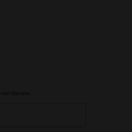
z une réponse.