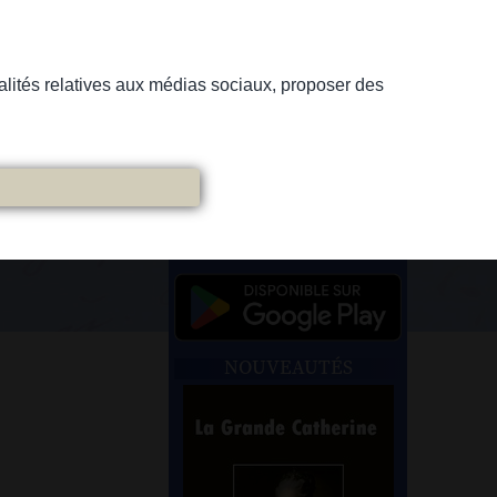
nnalités relatives aux médias sociaux, proposer des
NOUVEAUTÉS