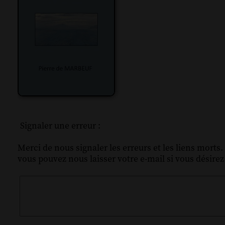
Signaler une erreur :
Merci de nous signaler les erreurs et les liens morts.
vous pouvez nous laisser votre e-mail si vous désire