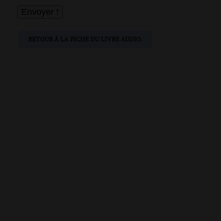
RETOUR À LA FICHE DU LIVRE AUDIO.