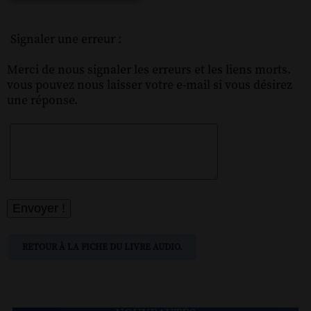
Signaler une erreur :
Merci de nous signaler les erreurs et les liens morts.
vous pouvez nous laisser votre e-mail si vous désirez
une réponse.
RETOUR À LA FICHE DU LIVRE AUDIO.