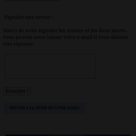
Signaler une erreur :
Merci de nous signaler les erreurs et les liens morts.
vous pouvez nous laisser votre e-mail si vous désirez
une réponse.
RETOUR À LA FICHE DU LIVRE AUDIO.