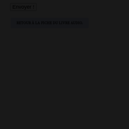
RETOUR À LA FICHE DU LIVRE AUDIO.