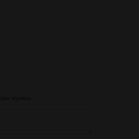
z une réponse.