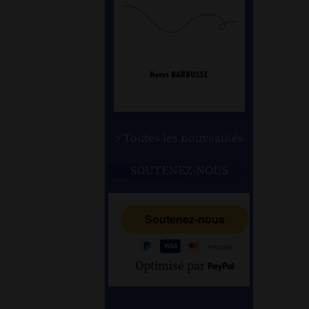
> Toutes les nouveautés
SOUTENEZ-NOUS
Optimisé par