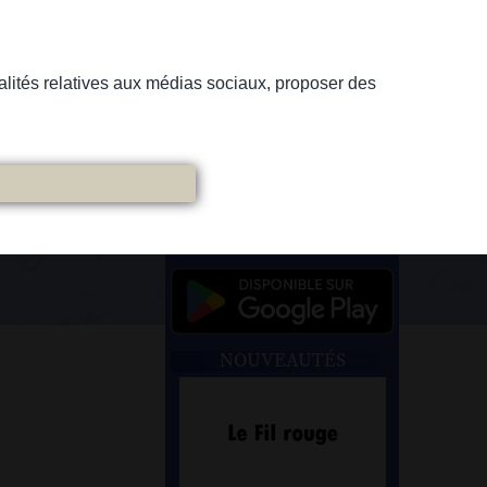
nnalités relatives aux médias sociaux, proposer des
NOUVEAUTÉS