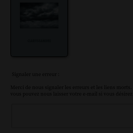
Signaler une erreur :
Merci de nous signaler les erreurs et les liens morts.
vous pouvez nous laisser votre e-mail si vous désire