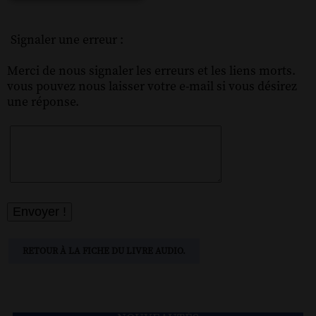
Signaler une erreur :
Merci de nous signaler les erreurs et les liens morts.
vous pouvez nous laisser votre e-mail si vous désirez
une réponse.
RETOUR À LA FICHE DU LIVRE AUDIO.