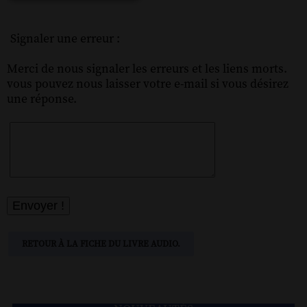
Signaler une erreur :
Merci de nous signaler les erreurs et les liens morts.
vous pouvez nous laisser votre e-mail si vous désirez
une réponse.
RETOUR À LA FICHE DU LIVRE AUDIO.