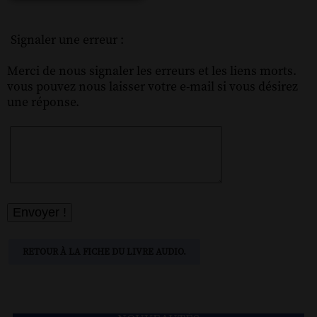
Signaler une erreur :
Merci de nous signaler les erreurs et les liens morts.
vous pouvez nous laisser votre e-mail si vous désirez
une réponse.
RETOUR À LA FICHE DU LIVRE AUDIO.