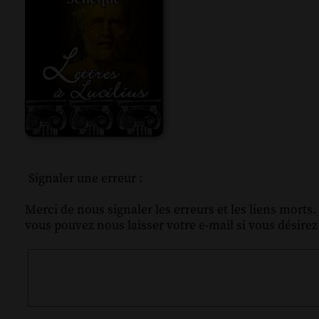
Signaler une erreur :
Merci de nous signaler les erreurs et les liens morts.
vous pouvez nous laisser votre e-mail si vous désire