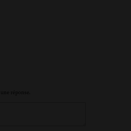
z une réponse.