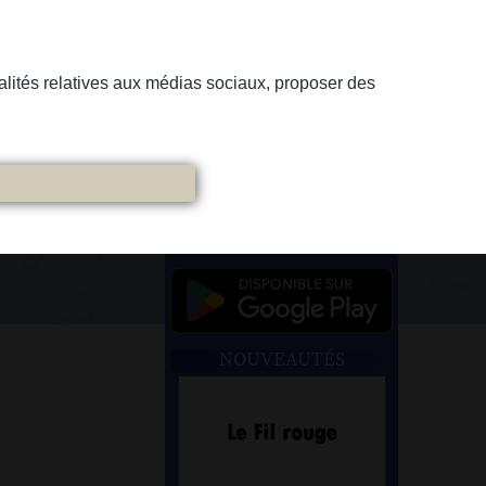
nnalités relatives aux médias sociaux, proposer des
NOUVEAUTÉS