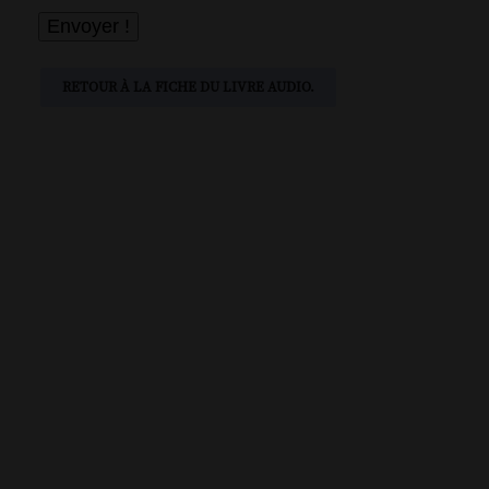
RETOUR À LA FICHE DU LIVRE AUDIO.