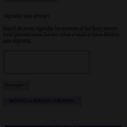
Signaler une erreur :
Merci de nous signaler les erreurs et les liens morts.
vous pouvez nous laisser votre e-mail si vous désirez
une réponse.
RETOUR À LA FICHE DU LIVRE AUDIO.