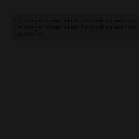
Cet enregistrement est mis à disposition sous un c
Cet enregistrement est mis à disposition sous un c
conditions)
.