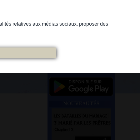
nnalités relatives aux médias sociaux, proposer des
NOUVEAUTÉS