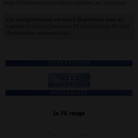
http://wikilivres.info/wiki/Joséphine_est_enceinte
Cet enregistrement est mis à disposition sous un
contrat
Creative Commons BY (attribution) NC (Pas
d'utilisation commerciale)
.
SITES À VISITER
NOUVEAUTÉS