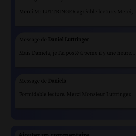
Merci Mr LUTTRINGER agréable lecture. Merci, 
Message de
Daniel Luttringer
Mais Daniela, je l'ai posté à peine il y une heure...
Message de
Daniela
Formidable lecture. Merci Monsieur Luttringer.
Ajouter un commentaire