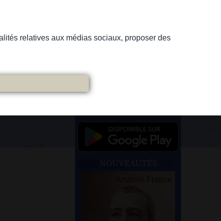
nnalités relatives aux médias sociaux, proposer des
NOUVEAUTÉS