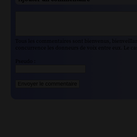
Tous les commentaires sont bienvenus, bienveillant
concurrence les donneurs de voix entre eux. Le cas
Pseudo :