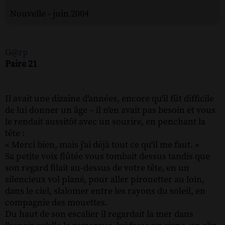
Nouvelle - juin 2004
G@rp
Paire 21
Il avait une dizaine d'années, encore qu'il fût difficile
de lui donner un âge – il n'en avait pas besoin et vous
le rendait aussitôt avec un sourire, en penchant la
tête :
« Merci bien, mais j'ai déjà tout ce qu'il me faut. »
Sa petite voix flûtée vous tombait dessus tandis que
son regard filait au-dessus de votre tête, en un
silencieux vol plané, pour aller pirouetter au loin,
dans le ciel, slalomer entre les rayons du soleil, en
compagnie des mouettes.
Du haut de son escalier il regardait la mer dans