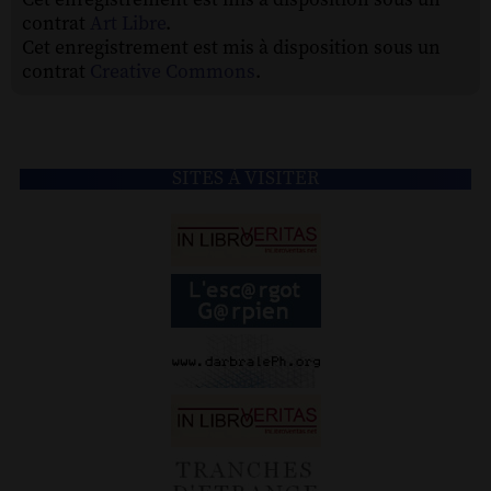
contrat
Art Libre
.
Cet enregistrement est mis à disposition sous un
contrat
Creative Commons
.
SITES À VISITER