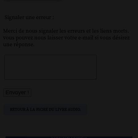
Signaler une erreur :
Merci de nous signaler les erreurs et les liens morts.
vous pouvez nous laisser votre e-mail si vous désirez
une réponse.
RETOUR À LA FICHE DU LIVRE AUDIO.