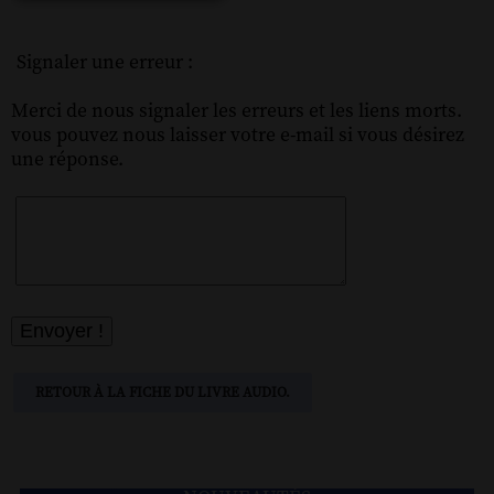
Signaler une erreur :
Merci de nous signaler les erreurs et les liens morts.
vous pouvez nous laisser votre e-mail si vous désirez
une réponse.
RETOUR À LA FICHE DU LIVRE AUDIO.