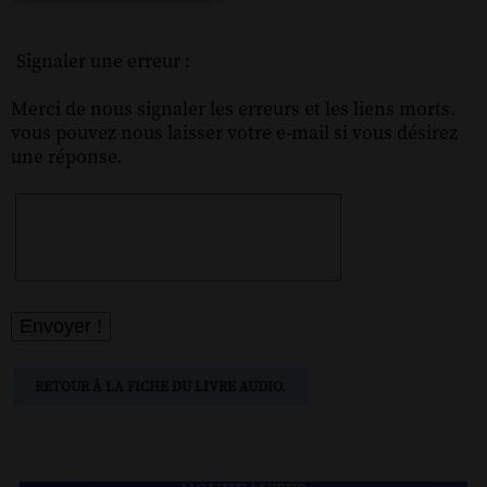
Signaler une erreur :
Merci de nous signaler les erreurs et les liens morts.
vous pouvez nous laisser votre e-mail si vous désirez
une réponse.
RETOUR À LA FICHE DU LIVRE AUDIO.